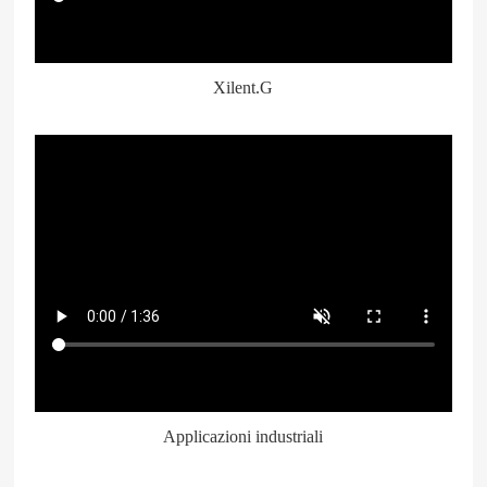
关闭视频
Xilent.G
关闭视频
Applicazioni industriali