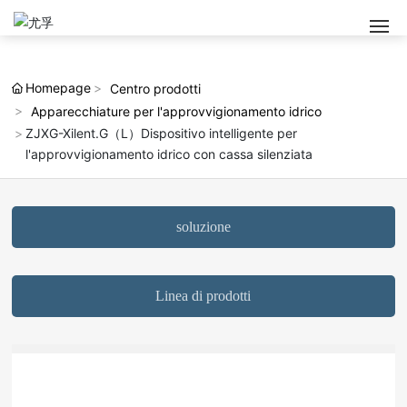
Homepage
Centro prodotti
Apparecchiature per l'approvvigionamento idrico
ZJXG-Xilent.G（L）Dispositivo intelligente per
l'approvvigionamento idrico con cassa silenziata
soluzione
Linea di prodotti