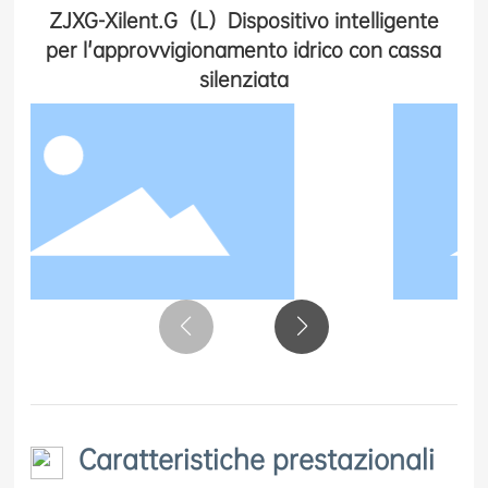
ZJXG-Xilent.G（L）Dispositivo intelligente
per l'approvvigionamento idrico con cassa
silenziata
Caratteristiche prestazionali