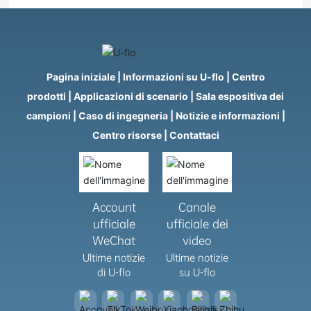
Pagina iniziale
|
Informazioni su U-flo
|
Centro
prodotti
|
Applicazioni di scenario
|
Sala espositiva dei
campioni
|
Caso di ingegneria
|
Notizie e informazioni
|
Centro risorse
|
Contattaci
Account
Canale
ufficiale
ufficiale dei
WeChat
video
Ultime notizie
Ultime notizie
di U-flo
su U-flo