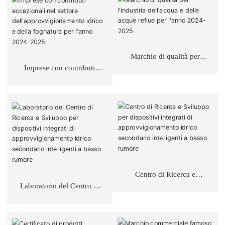
Marchio di qualità per
l'industria dell'acqua e
Imprese con contributi
delle acque reflue per
eccezionali nel settore
l'anno 2024-2025
dell'approvvigionamento
idrico e della fognatura per
l'anno 2024-2025
Centro di Ricerca e
Sviluppo per dispositivi
Laboratorio del Centro di
integrati di
Ricerca e Sviluppo per
approvvigionamento idrico
dispositivi integrati di
secondario intelligenti a
approvvigionamento idrico