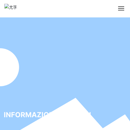
INFORMAZIONI SU DI NOI