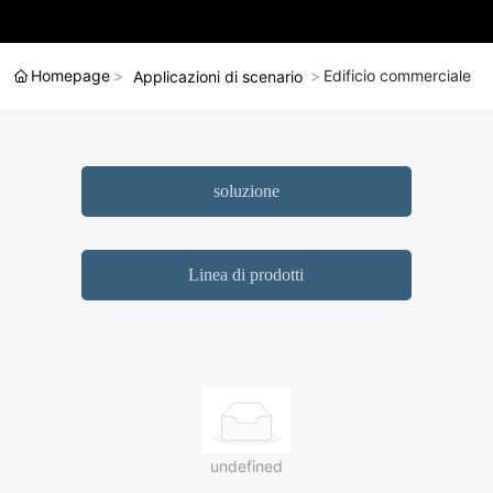
Homepage
Edificio commerciale
Applicazioni di scenario
soluzione
Linea di prodotti
undefined