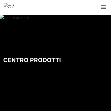
CENTRO PRODOTTI