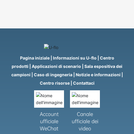
Pagina iniziale
|
Informazioni su U-flo
|
Centro
prodotti
|
Applicazioni di scenario
|
Sala espositiva dei
campioni
|
Caso di ingegneria
|
Notizie e informazioni
|
Centro risorse
|
Contattaci
Account
Canale
ufficiale
ufficiale dei
WeChat
video